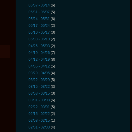
06/07 - 06/14
(6)
05/31 - 06/07
(5)
05/24 - 05/31
(6)
05/17 - 05/24
(2)
05/10 - 05/17
(3)
05/03 - 05/10
(2)
04/26 - 05/03
(2)
04/19 - 04/26
(7)
04/12 - 04/19
(8)
04/05 - 04/12
(5)
03/29 - 04/05
(4)
03/22 - 03/29
(5)
03/15 - 03/22
(3)
03/08 - 03/15
(3)
03/01 - 03/08
(6)
02/22 - 03/01
(5)
02/15 - 02/22
(2)
02/08 - 02/15
(1)
02/01 - 02/08
(4)