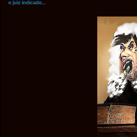
o juiz indicado...