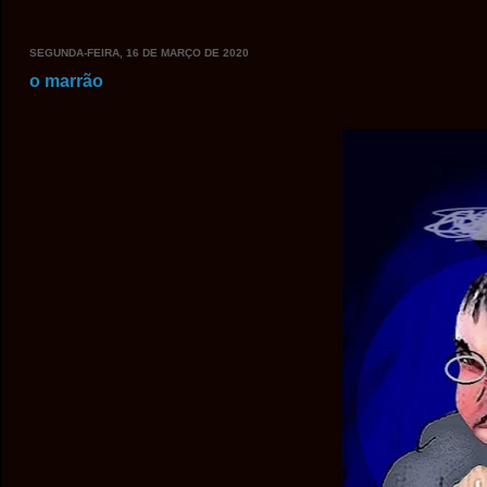
SEGUNDA-FEIRA, 16 DE MARÇO DE 2020
o marrão