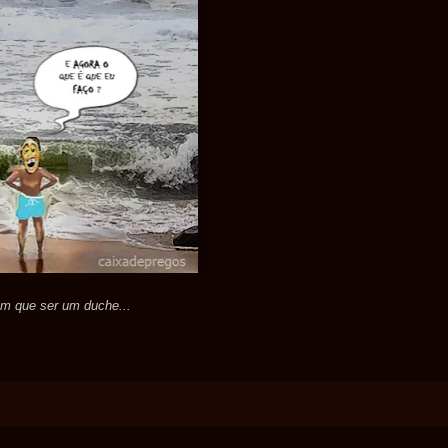
em que ser um duche...