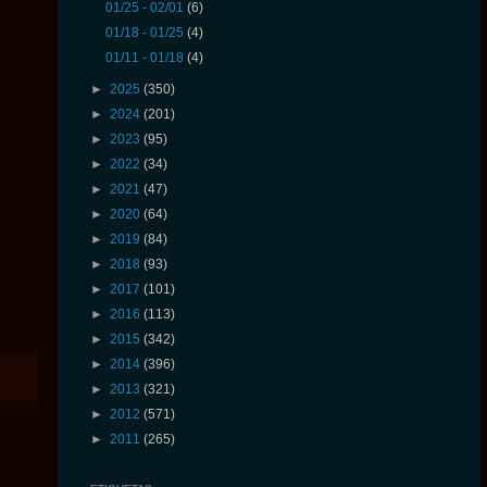
01/25 - 02/01
(6)
01/18 - 01/25
(4)
01/11 - 01/18
(4)
►
2025
(350)
►
2024
(201)
►
2023
(95)
►
2022
(34)
►
2021
(47)
►
2020
(64)
►
2019
(84)
►
2018
(93)
►
2017
(101)
►
2016
(113)
►
2015
(342)
►
2014
(396)
►
2013
(321)
►
2012
(571)
►
2011
(265)