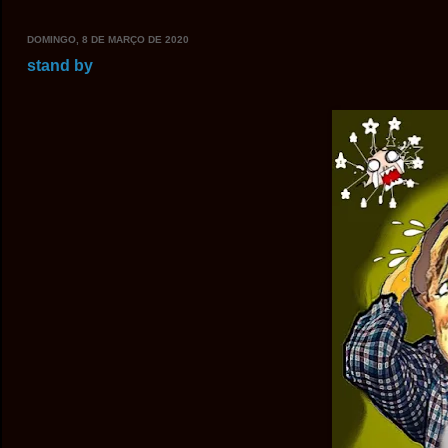
DOMINGO, 8 DE MARÇO DE 2020
stand by